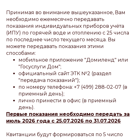
Принимая во внимание вышеуказанное, Вам
необходимо ежемесячно передавать
показания индивидуальных приборов учёта
(ИПУ) по горячей воде и отоплению с 25 числа
по последнее число текущего месяца. Вы
можете передавать показания этими
способами:
мобильное приложение "Домиленд" или
"Госуслуги Дом";
официальный сайт ЭТК №2 (раздел
"передача показаний");
по номеру телефона: +7 (499) 288-02-07 (в
приемный день);
лично принести в офис (в приемный
день).
Первые показания необходимо передать за
июль 2026 года с 25.07.2026 по 31.07.2026
Квитанции будут формироваться по 5 число