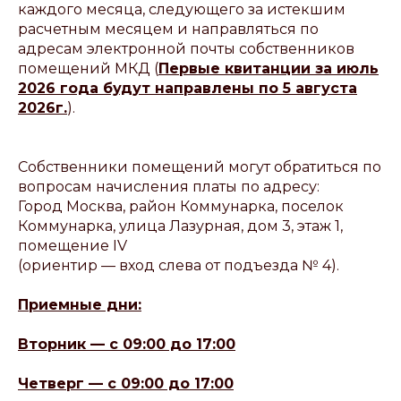
каждого месяца, следующего за истекшим
расчетным месяцем и направляться по
адресам электронной почты собственников
помещений МКД (
Первые квитанции за июль
2026 года будут направлены по 5 августа
2026г.
).
Собственники помещений могут обратиться по
вопросам начисления платы по адресу:
Город Москва, район Коммунарка, поселок
Коммунарка, улица Лазурная, дом 3, этаж 1,
помещение IV
(ориентир — вход слева от подъезда № 4).
Приемные дни:
Вторник — с 09:00 до 17:00
Четверг — с 09:00 до 17:00