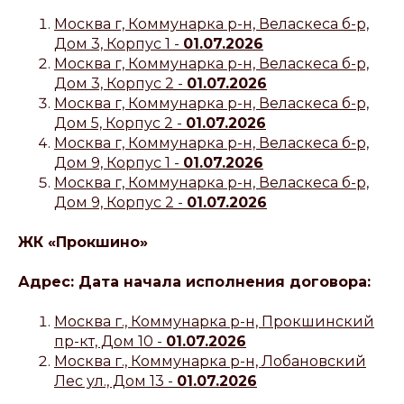
Москва г, Коммунарка р-н, Веласкеса б-р,
Дом 3, Корпус 1 -
01.07.2026
Москва г, Коммунарка р-н, Веласкеса б-р,
Дом 3, Корпус 2 -
01.07.2026
Москва г, Коммунарка р-н, Веласкеса б-р,
Дом 5, Корпус 2 -
01.07.2026
Москва г, Коммунарка р-н, Веласкеса б-р,
Дом 9, Корпус 1 -
01.07.2026
Москва г, Коммунарка р-н, Веласкеса б-р,
Дом 9, Корпус 2 -
01.07.2026
ЖК «Прокшино»
Адрес: Дата начала исполнения договора:
Москва г., Коммунарка р-н, Прокшинский
пр-кт, Дом 10 -
01.07.2026
Москва г., Коммунарка р-н, Лобановский
Лес ул., Дом 13 -
01.07.2026