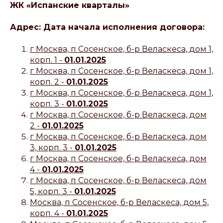
ЖК «Испанские кварталы»
Адрес: Дата начала исполнения договора:
г Москва, п Сосенское, б-р Веласкеса, дом 1,
корп. 1 -
01.01.2025
г Москва, п Сосенское, б-р Веласкеса, дом 1,
корп. 2 -
01.01.2025
г Москва, п Сосенское, б-р Веласкеса, дом 1,
корп. 3 -
01.01.2025
г Москва, п Сосенское, б-р Веласкеса, дом
2 -
01.01.2025
г Москва, п Сосенское, б-р Веласкеса, дом
3, корп. 3 -
01.01.2025
г Москва, п Сосенское, б-р Веласкеса, дом
4 -
01.01.2025
г Москва, п Сосенское, б-р Веласкеса, дом
5, корп. 3 -
01.01.2025
Москва, п Сосенское, б-р Веласкеса, дом 5,
корп. 4 -
01.01.2025