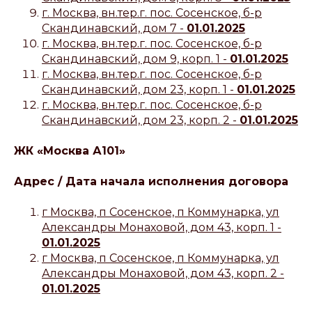
г. Москва, вн.тер.г. пос. Сосенское, б-р
Скандинавский, дом 7 -
01.01.2025
г. Москва, вн.тер.г. пос. Сосенское, б-р
Скандинавский, дом 9, корп. 1 -
01.01.2025
г. Москва, вн.тер.г. пос. Сосенское, б-р
Скандинавский, дом 23, корп. 1 -
01.01.2025
г. Москва, вн.тер.г. пос. Сосенское, б-р
Скандинавский, дом 23, корп. 2 -
01.01.2025
ЖК «Москва А101»
Адрес / Дата начала исполнения договора
г Москва, п Сосенское, п Коммунарка, ул
Александры Монаховой, дом 43, корп. 1 -
01.01.2025
г Москва, п Сосенское, п Коммунарка, ул
Александры Монаховой, дом 43, корп. 2 -
01.01.2025