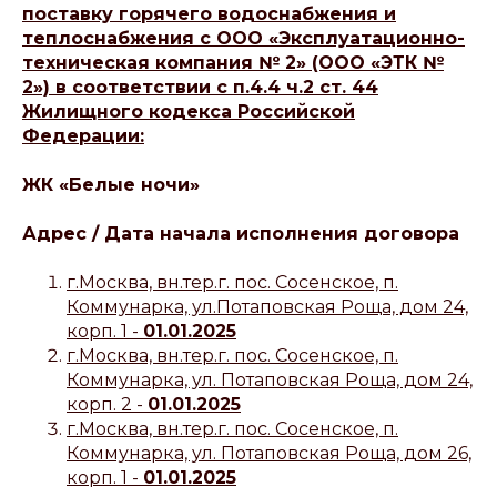
поставку горячего водоснабжения и
теплоснабжения с ООО «Эксплуатационно-
техническая компания № 2» (ООО «ЭТК №
2») в соответствии с п.4.4 ч.2 ст. 44
Жилищного кодекса Российской
Федерации:
ЖК «Белые ночи»
Адрес / Дата начала исполнения договора
г.Москва, вн.тер.г. пос. Сосенское, п.
Коммунарка, ул.Потаповская Роща, дом 24,
корп. 1 -
01.01.2025
г.Москва, вн.тер.г. пос. Сосенское, п.
Коммунарка, ул. Потаповская Роща, дом 24,
корп. 2 -
01.01.2025
г.Москва, вн.тер.г. пос. Сосенское, п.
Коммунарка, ул. Потаповская Роща, дом 26,
корп. 1 -
01.01.2025