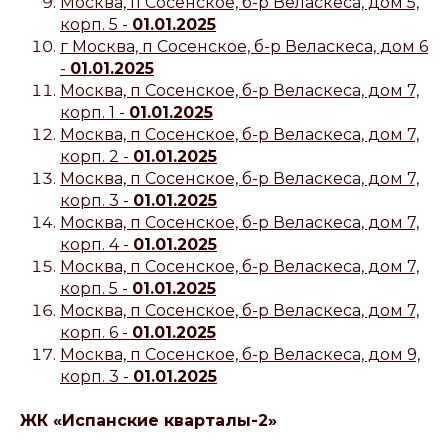
Москва, п Сосенское, б-р Веласкеса, дом 5,
корп. 5 -
01.01.2025
г Москва, п Сосенское, б-р Веласкеса, дом 6
-
01.01.2025
Москва, п Сосенское, б-р Веласкеса, дом 7,
корп. 1 -
01.01.2025
Москва, п Сосенское, б-р Веласкеса, дом 7,
корп. 2 -
01.01.2025
Москва, п Сосенское, б-р Веласкеса, дом 7,
корп. 3 -
01.01.2025
Москва, п Сосенское, б-р Веласкеса, дом 7,
корп. 4 -
01.01.2025
Москва, п Сосенское, б-р Веласкеса, дом 7,
корп. 5 -
01.01.2025
Москва, п Сосенское, б-р Веласкеса, дом 7,
корп. 6 -
01.01.2025
Москва, п Сосенское, б-р Веласкеса, дом 9,
корп. 3 -
01.01.2025
ЖК «Испанские кварталы-2»