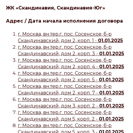
ЖК «Скандинавия, Скандинавия-Юг»
Адрес / Дата начала исполнения договора
г. Москва, вн.тер.г. пос. Сосенское, б-р
Скандинавский, дом 2, корп. 1 -
01.01.2025
г. Москва, вн.тер.г. пос. Сосенское, б-р
Скандинавский, дом 2, корп. 3 -
01.01.2025
г. Москва, вн.тер.г. пос. Сосенское, б-р
Скандинавский, дом 2, корп. 4 -
01.01.2025
г. Москва, вн.тер.г. пос. Сосенское, б-р
Скандинавский, дом 2, корп. 5 -
01.01.2025
г. Москва, вн.тер.г. пос. Сосенское, б-р
Скандинавский, дом 2, корп. 7 -
01.01.2025
г. Москва, вн.тер.г. пос. Сосенское, б-р
Скандинавский, дом 3, корп. 2 -
01.01.2025
г. Москва, вн.тер.г. пос. Сосенское, б-р
Скандинавский, дом 5, корп. 2 -
01.01.2025
г. Москва, вн.тер.г. пос. Сосенское, б-р
Скандинавский, дом 5, корп. 3 -
01.01.2025